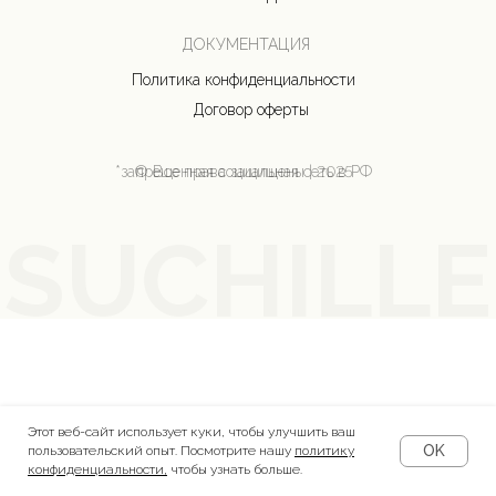
SUCHILLE
Этот веб-сайт использует куки, чтобы улучшить ваш
OK
пользовательский опыт. Посмотрите нашу
политику
конфиденциальности
,
чтобы узнать больше.