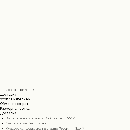
Состав: Трикотаж
Доставка
Уход за изделием
Обмен и возврат
Размерная сетка
Доставка
Курьером по Московской области — 500 ₽
Cамовывоз — бесплатно
Курьерская доставка по стране Россия — 800 ₽