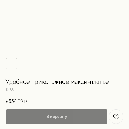
Удобное трикотажное макси-платье
SKU:
9550,00
р.
В корзину