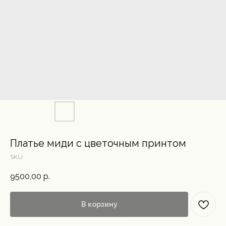
Платье миди с цветочным принтом
SKU:
9500,00
р.
В корзину