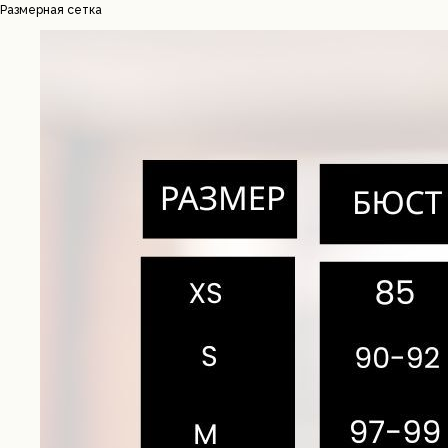
Размерная сетка