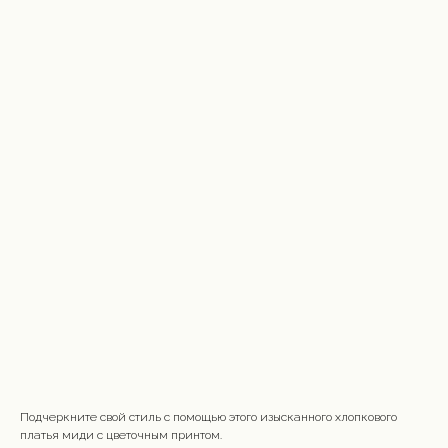
Подчеркните свой стиль с помощью этого изысканного хлопкового
платья миди с цветочным принтом.